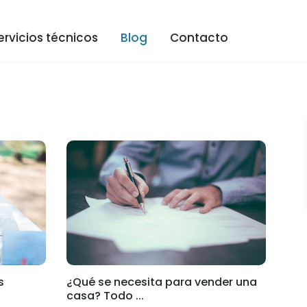
ervicios técnicos
Blog
Contacto
s
¿Qué se necesita para vender una
casa? Todo ...