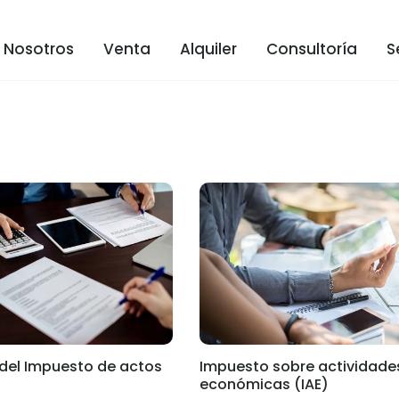
Nosotros
Venta
Alquiler
Consultoría
S
 del Impuesto de actos
Impuesto sobre actividade
económicas​ (IAE)