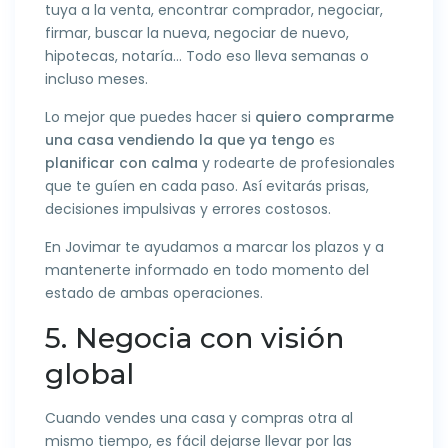
tuya a la venta, encontrar comprador, negociar,
firmar, buscar la nueva, negociar de nuevo,
hipotecas, notaría… Todo eso lleva semanas o
incluso meses.
Lo mejor que puedes hacer si
quiero comprarme
una casa vendiendo la que ya tengo
es
planificar con calma
y rodearte de profesionales
que te guíen en cada paso. Así evitarás prisas,
decisiones impulsivas y errores costosos.
En Jovimar te ayudamos a marcar los plazos y a
mantenerte informado en todo momento del
estado de ambas operaciones.
5. Negocia con visión
global
Cuando vendes una casa y compras otra al
mismo tiempo, es fácil dejarse llevar por las