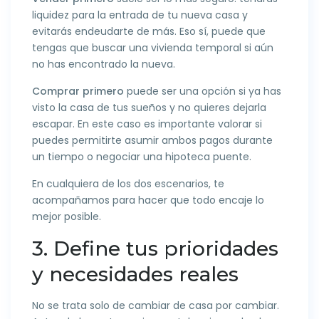
liquidez para la entrada de tu nueva casa y
evitarás endeudarte de más. Eso sí, puede que
tengas que buscar una vivienda temporal si aún
no has encontrado la nueva.
Comprar primero
puede ser una opción si ya has
visto la casa de tus sueños y no quieres dejarla
escapar. En este caso es importante valorar si
puedes permitirte asumir ambos pagos durante
un tiempo o negociar una hipoteca puente.
En cualquiera de los dos escenarios, te
acompañamos para hacer que todo encaje lo
mejor posible.
3. Define tus prioridades
y necesidades reales
No se trata solo de cambiar de casa por cambiar.