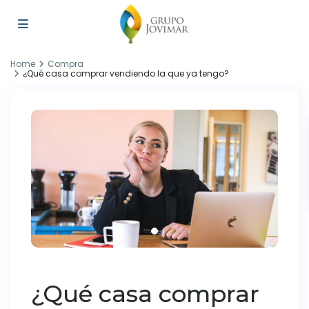
Home
Compra
¿Qué casa comprar vendiendo la que ya tengo?
¿Qué casa comprar