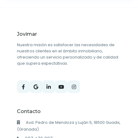
Jovimar
Nuestra misión es satisfacer las necesidades de
nuestros clientes en el ámbito inmobiliario,
ofreciendo un servicio personalizado y de calidad
que supera expectativas.
Contacto
Avd. Pedro de Mendoza y Luján 5, 18500 Guadix,
(Granada)