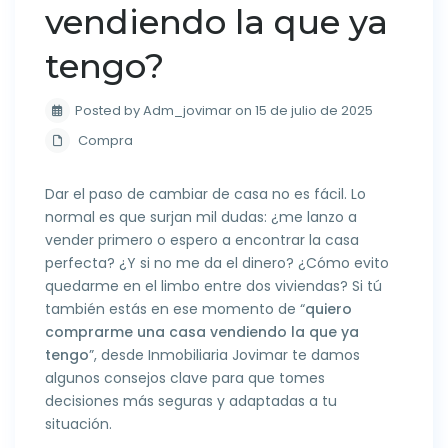
vendiendo la que ya
tengo?
Posted by Adm_jovimar on 15 de julio de 2025
Compra
Dar el paso de cambiar de casa no es fácil. Lo
normal es que surjan mil dudas: ¿me lanzo a
vender primero o espero a encontrar la casa
perfecta? ¿Y si no me da el dinero? ¿Cómo evito
quedarme en el limbo entre dos viviendas? Si tú
también estás en ese momento de “
quiero
comprarme una casa vendiendo la que ya
tengo
”, desde Inmobiliaria Jovimar te damos
algunos consejos clave para que tomes
decisiones más seguras y adaptadas a tu
situación.