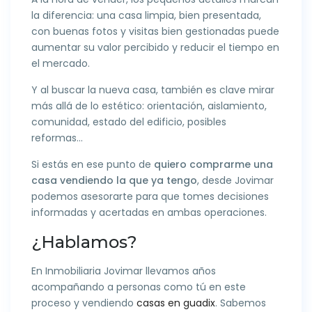
la diferencia: una casa limpia, bien presentada,
con buenas fotos y visitas bien gestionadas puede
aumentar su valor percibido y reducir el tiempo en
el mercado.
Y al buscar la nueva casa, también es clave mirar
más allá de lo estético: orientación, aislamiento,
comunidad, estado del edificio, posibles
reformas…
Si estás en ese punto de
quiero comprarme una
casa vendiendo la que ya tengo
, desde Jovimar
podemos asesorarte para que tomes decisiones
informadas y acertadas en ambas operaciones.
¿Hablamos?
En Inmobiliaria Jovimar llevamos años
acompañando a personas como tú en este
proceso y vendiendo
casas en guadix
. Sabemos