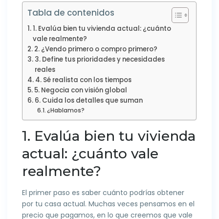
Tabla de contenidos
1. Evalúa bien tu vivienda actual: ¿cuánto
vale realmente?
2. ¿Vendo primero o compro primero?
3. Define tus prioridades y necesidades
reales
4. Sé realista con los tiempos
5. Negocia con visión global
6. Cuida los detalles que suman
¿Hablamos?
1. Evalúa bien tu vivienda
actual: ¿cuánto vale
realmente?
El primer paso es saber cuánto podrías obtener
por tu casa actual. Muchas veces pensamos en el
precio que pagamos, en lo que creemos que vale