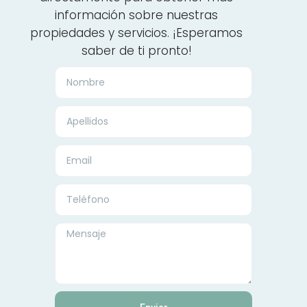
información sobre nuestras
propiedades y servicios. ¡Esperamos
saber de ti pronto!