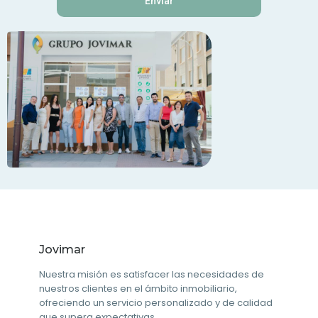
Enviar
Jovimar
Nuestra misión es satisfacer las necesidades de
nuestros clientes en el ámbito inmobiliario,
ofreciendo un servicio personalizado y de calidad
que supera expectativas.