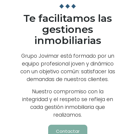
Te facilitamos las
gestiones
inmobiliarias
Grupo Jovimar está formado por un
equipo profesional joven y dinámico
con un objetivo común: satisfacer las
demandas de nuestros clientes.
Nuestro compromiso con la
integridad y el respeto se refleja en
cada gestión inmobiliaria que
realizamos.
Contactar