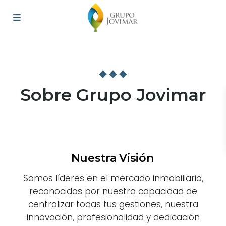
Sobre Grupo Jovimar
Nuestra Visión
Somos líderes en el mercado inmobiliario,
reconocidos por nuestra capacidad de
centralizar todas tus gestiones, nuestra
innovación, profesionalidad y dedicación