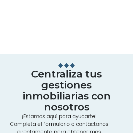
Centraliza tus
gestiones
inmobiliarias con
nosotros
¡Estamos aquí para ayudarte!
Completa el formulario o contáctanos
directamente para obtener más