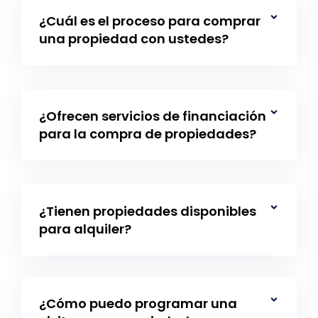
¿Cuál es el proceso para comprar
una propiedad con ustedes?
¿Ofrecen servicios de financiación
para la compra de propiedades?
¿Tienen propiedades disponibles
para alquiler?
¿Cómo puedo programar una