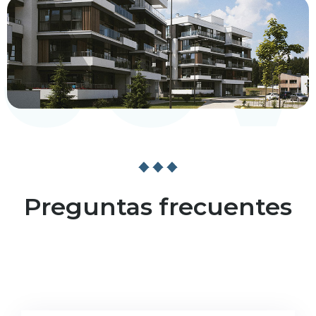
Jov
Preguntas frecuentes