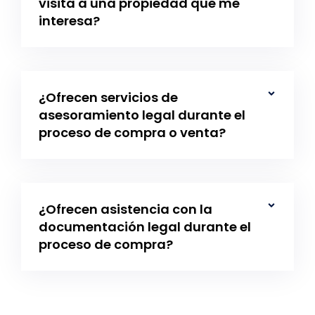
visita a una propiedad que me
interesa?
¿Ofrecen servicios de
asesoramiento legal durante el
proceso de compra o venta?
¿Ofrecen asistencia con la
documentación legal durante el
proceso de compra?