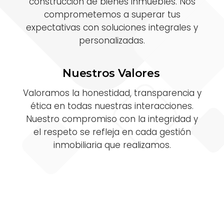
construcción de bienes inmuebles. Nos
comprometemos a superar tus
expectativas con soluciones integrales y
personalizadas.
Nuestros Valores
Valoramos la honestidad, transparencia y
ética en todas nuestras interacciones.
Nuestro compromiso con la integridad y
el respeto se refleja en cada gestión
inmobiliaria que realizamos.