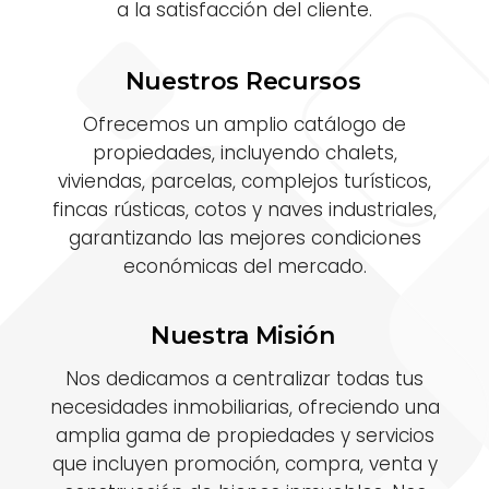
a la satisfacción del cliente.
Nuestros Recursos
Ofrecemos un amplio catálogo de
propiedades, incluyendo chalets,
viviendas, parcelas, complejos turísticos,
fincas rústicas, cotos y naves industriales,
garantizando las mejores condiciones
económicas del mercado.
Nuestra Misión
Nos dedicamos a centralizar todas tus
necesidades inmobiliarias, ofreciendo una
amplia gama de propiedades y servicios
que incluyen promoción, compra, venta y