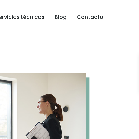
ervicios técnicos
Blog
Contacto