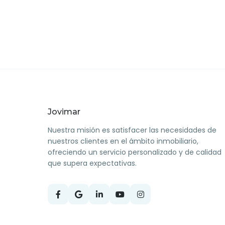
Jovimar
Nuestra misión es satisfacer las necesidades de
nuestros clientes en el ámbito inmobiliario,
ofreciendo un servicio personalizado y de calidad
que supera expectativas.