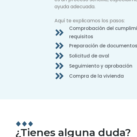
ayuda adecuada.
Aquí te explicamos los pasos:
Comprobación del cumplimi
requisitos
Preparación de documento
Solicitud de aval
Seguimiento y aprobación
Compra de la vivienda
¿Tienes alguna duda?