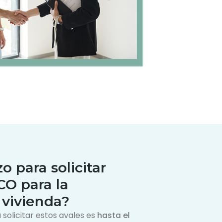
o para solicitar
CO para la
 vivienda?
solicitar estos avales es
hasta el