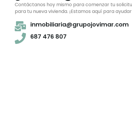
Contáctanos hoy mismo para comenzar tu solicitud
para tu nueva vivienda. ¡Estamos aquí para ayudar
inmobiliaria@grupojovimar.com
687 476 807