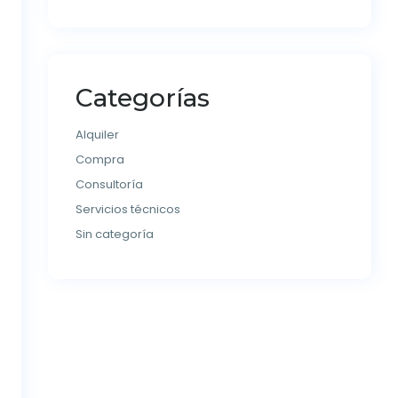
Categorías
Alquiler
Compra
Consultoría
Servicios técnicos
Sin categoría