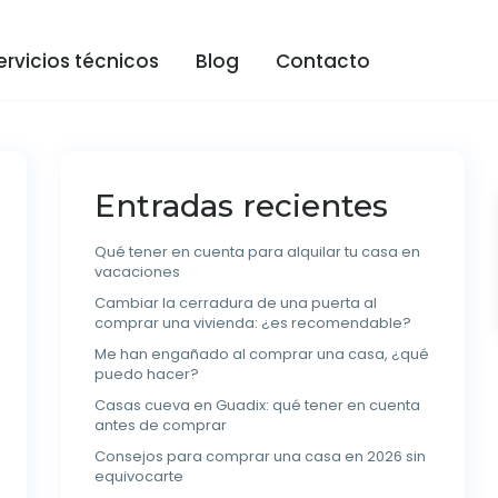
ervicios técnicos
Blog
Contacto
Entradas recientes
Qué tener en cuenta para alquilar tu casa en
vacaciones
Cambiar la cerradura de una puerta al
comprar una vivienda: ¿es recomendable?
Me han engañado al comprar una casa, ¿qué
puedo hacer?
Casas cueva en Guadix: qué tener en cuenta
antes de comprar
Consejos para comprar una casa en 2026 sin
equivocarte