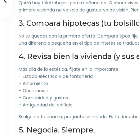
Quizá hoy teletrabajas, pero mañana no. O ahora vives
primera vivienda no va solo de gustos: va de visión. Pien
3. Compara hipotecas (tu bolsill
No te quedes con la primera oferta. Compara tipos fijo 
una diferencia pequeña en el tipo de interés se traduce
4. Revisa bien la vivienda (y sus
Más allá de la estética, fíjate en lo importante:
– Estado eléctrico y de fontanería
– Aislamiento
– Orientación
– Comunidad y gastos
– Antigüedad del edificio
Si algo no te cuadra, pregunta sin miedo. Es tu derecho
5. Negocia. Siempre.