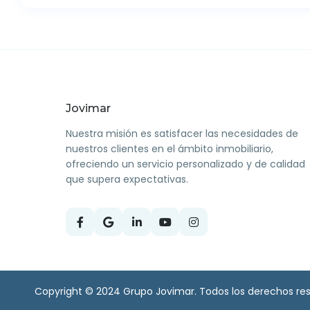
Jovimar
Nuestra misión es satisfacer las necesidades de
nuestros clientes en el ámbito inmobiliario,
ofreciendo un servicio personalizado y de calidad
que supera expectativas.
Copyright © 2024 Grupo Jovimar. Todos los derechos re