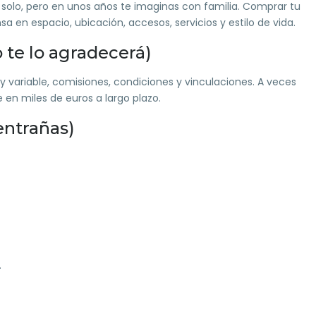
 solo, pero en unos años te imaginas con familia. Comprar tu
sa en espacio, ubicación, accesos, servicios y estilo de vida.
o te lo agradecerá)
y variable, comisiones, condiciones y vinculaciones. A veces
 en miles de euros a largo plazo.
 entrañas)
.