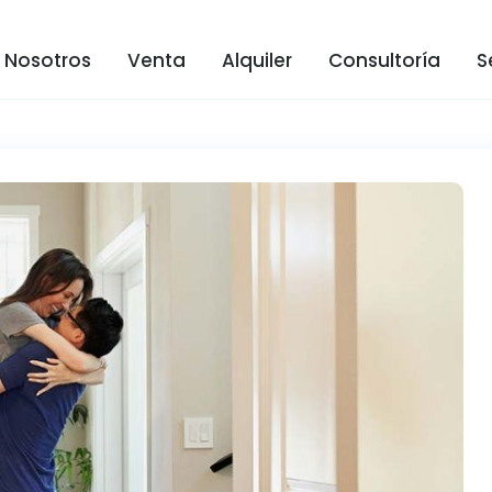
Nosotros
Venta
Alquiler
Consultoría
S