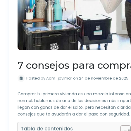
7 consejos para compr
Posted by Adm_jovimar on 24 de noviembre de 2025
Comprar tu primera vivienda es una mezcla intensa ent
normal: hablamos de una de las decisiones más import
llegan con ganas de dar el salto, pero necesitan clari
consejos que te ayudarán a dar el paso con seguridad.
Tabla de contenidos