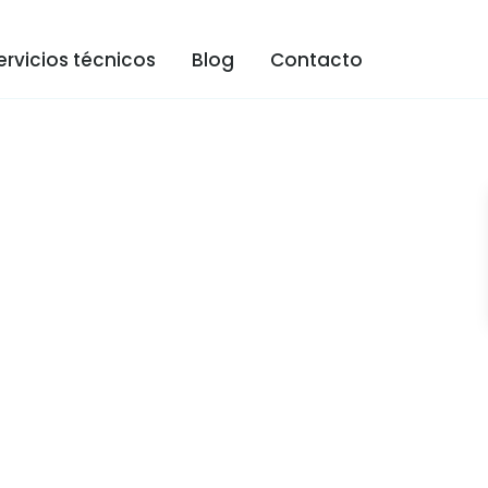
ervicios técnicos
Blog
Contacto