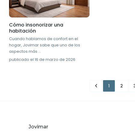
Cómo insonorizar una
habitación
Cuando hablamos de confort en el
hogar, Jovimar sabe que uno de los
aspectos más
...
publicado el 16 de marzo de 2026
1
2
Jovimar