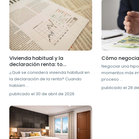
Vivienda habitual y la
Cómo negociar
declaración renta: to...
Negociar una hipo
¿Qué se considera vivienda habitual en
momentos más imp
la declaración de la renta? Cuando
proceso
...
hablam
...
publicado el 28 de
publicado el 30 de abril de 2026